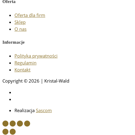
Oferta
Oferta dla firm
Sklep
O nas
Informacje
Polityka prywatności
Regulamin
Kontakt
Copyright © 2026 | Kristal-Wald
Realizacja
Sascom