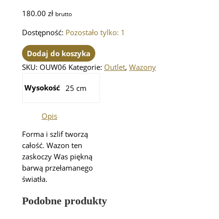
180.00
zł
brutto
Dostępność:
Pozostało tylko: 1
Dodaj do koszyka
SKU:
OUW06
Kategorie:
Outlet
,
Wazony
Wysokość
25 cm
Opis
Forma i szlif tworzą
całość. Wazon ten
zaskoczy Was piękną
barwą przełamanego
światła.
Podobne produkty