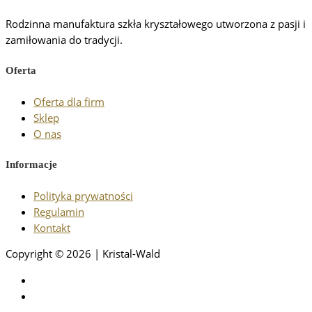
Rodzinna manufaktura szkła kryształowego utworzona z pasji i
zamiłowania do tradycji.
Oferta
Oferta dla firm
Sklep
O nas
Informacje
Polityka prywatności
Regulamin
Kontakt
Copyright © 2026 | Kristal-Wald